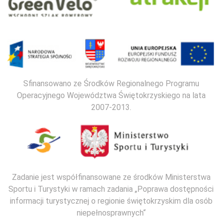
Sfinansowano ze Środków Regionalnego Programu
Operacyjnego Województwa Świętokrzyskiego na lata
2007-2013.
Zadanie jest współfinansowane ze środków Ministerstwa
Sportu i Turystyki w ramach zadania „Poprawa dostępności
informacji turystycznej o regionie świętokrzyskim dla osób
niepełnosprawnych“