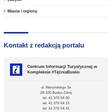
Miasta i regiony
Kontakt z redakcją portalu
Centrum Informacji Turystycznej w
Kompleksie #TężniaBusko
ul. Waryńskiego 3a
28-100 Busko-Zdrój
tel. 41 370 54 30
tel. 41 370 54 15
tel. 41 370 54 31