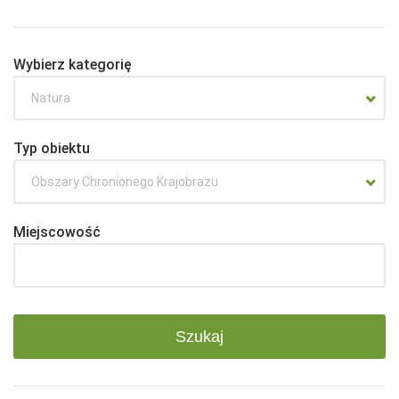
Wybierz kategorię
Natura
Typ obiektu
Obszary Chronionego Krajobrazu
Miejscowość