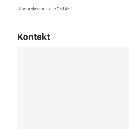
Strona główna
KONTAKT
Kontakt