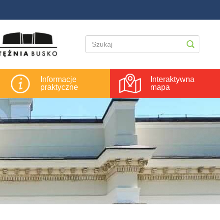
Informacje
Interaktywna
praktyczne
mapa