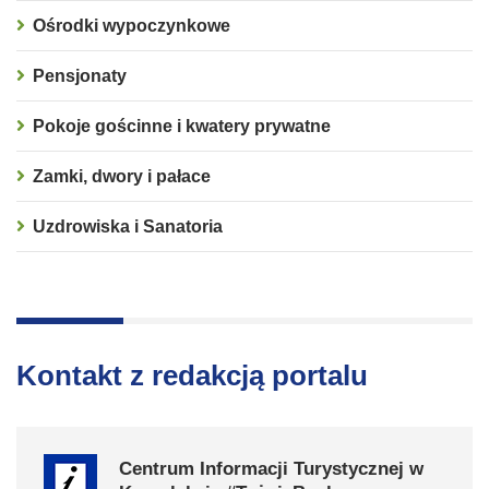
Ośrodki wypoczynkowe
Pensjonaty
Pokoje gościnne i kwatery prywatne
Zamki, dwory i pałace
Uzdrowiska i Sanatoria
Kontakt z redakcją portalu
Centrum Informacji Turystycznej w