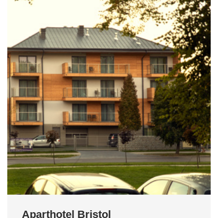
Aparthotel Bristol