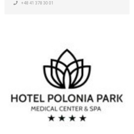
+48 41 378 30 01