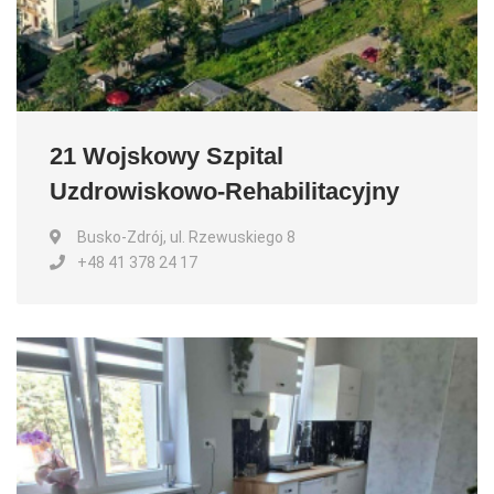
21 Wojskowy Szpital
Uzdrowiskowo-Rehabilitacyjny
Busko-Zdrój, ul. Rzewuskiego 8
+48 41 378 24 17