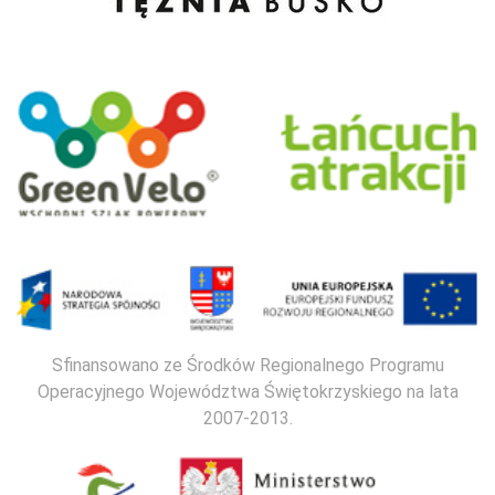
Sfinansowano ze Środków Regionalnego Programu
Operacyjnego Województwa Świętokrzyskiego na lata
2007-2013.