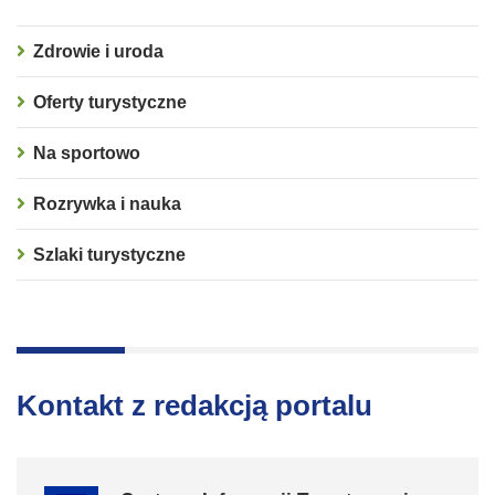
Zdrowie i uroda
Oferty turystyczne
Na sportowo
Rozrywka i nauka
Szlaki turystyczne
Kontakt z redakcją portalu