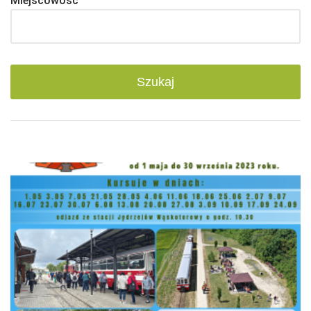
Miejscowość