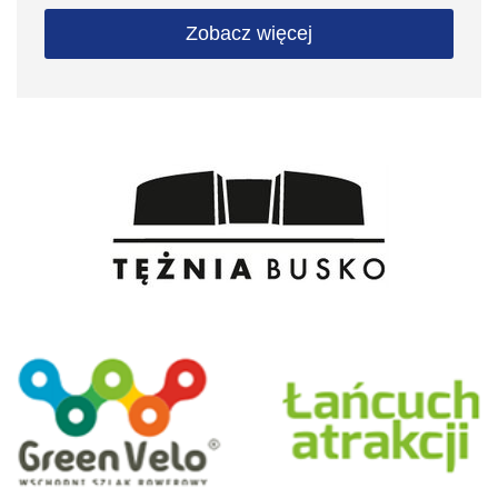
Zobacz więcej