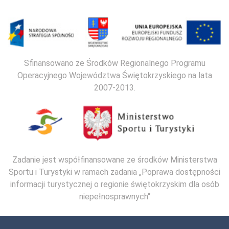
Sfinansowano ze Środków Regionalnego Programu
Operacyjnego Województwa Świętokrzyskiego na lata
2007-2013.
Zadanie jest współfinansowane ze środków Ministerstwa
Sportu i Turystyki w ramach zadania „Poprawa dostępności
informacji turystycznej o regionie świętokrzyskim dla osób
niepełnosprawnych“