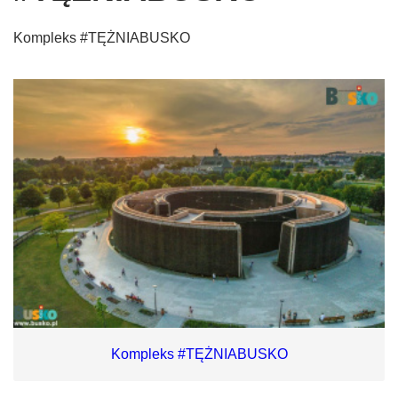
Kompleks #TĘŻNIABUSKO
Kompleks #TĘŻNIABUSKO