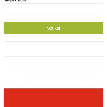
Miejscowość