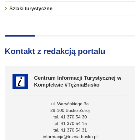
Szlaki turystyczne
Kontakt z redakcją portalu
Centrum Informacji Turystycznej w
Kompleksie #TężniaBusko
ul. Waryńskiego 3a
28-100 Busko-Zdrój
tel. 41 370 54 30
tel. 41 370 54 15
tel. 41 370 54 31
informacja@teznia.busko.pl