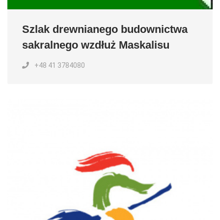
Szlak drewnianego budownictwa
sakralnego wzdłuż Maskalisu
+48 41 3784080