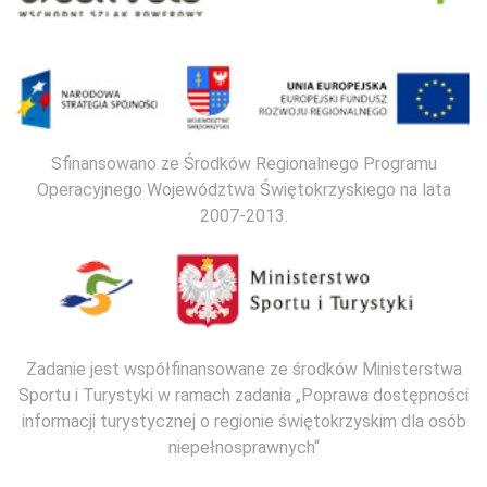
Sfinansowano ze Środków Regionalnego Programu
Operacyjnego Województwa Świętokrzyskiego na lata
2007-2013.
Zadanie jest współfinansowane ze środków Ministerstwa
Sportu i Turystyki w ramach zadania „Poprawa dostępności
informacji turystycznej o regionie świętokrzyskim dla osób
niepełnosprawnych“