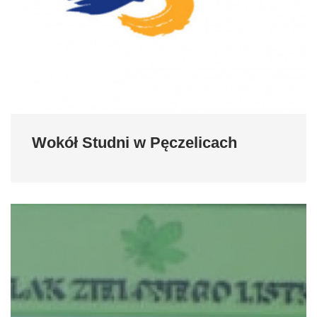
Wokół Studni w Pęczelicach