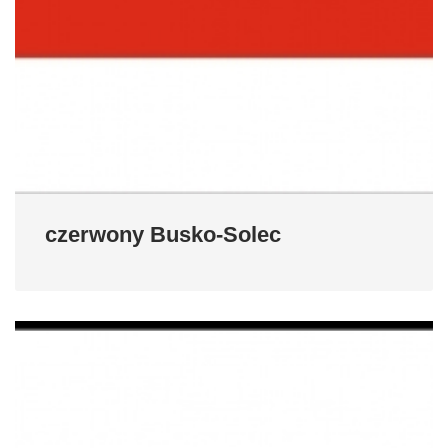
czerwony Busko-Solec