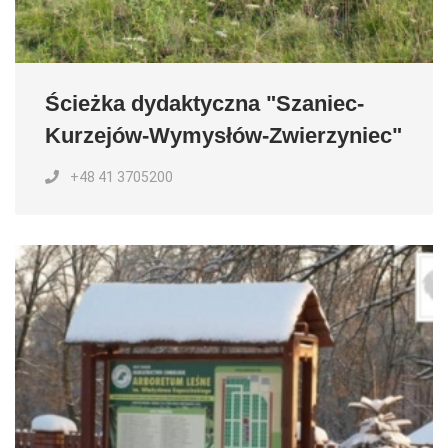
Ścieżka dydaktyczna "Szaniec-
Kurzejów-Wymysłów-Zwierzyniec"
+48 41 3705200