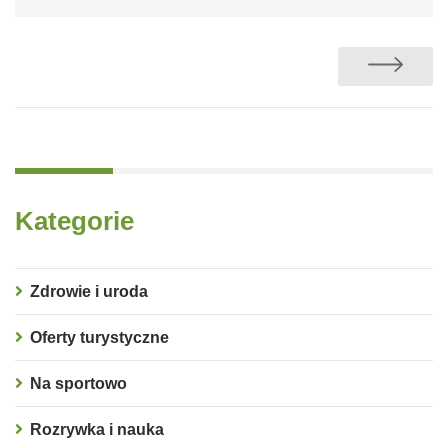
Kategorie
Zdrowie i uroda
Oferty turystyczne
Na sportowo
Rozrywka i nauka