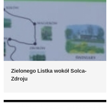
Zielonego Listka wokół Solca-
Zdroju