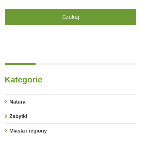
Kategorie
Natura
Zabytki
Miasta i regiony