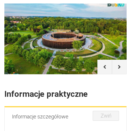
Informacje praktyczne
Zwiń
Informacje szczegółowe