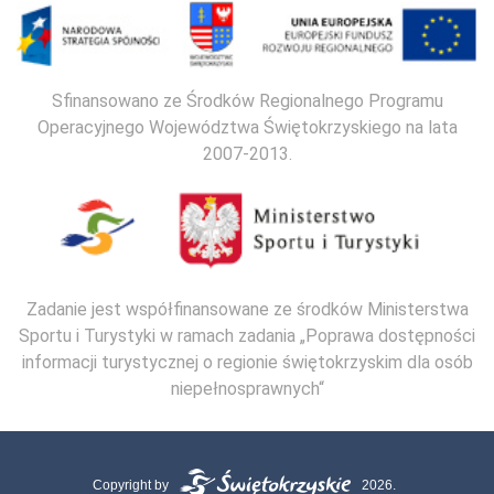
Sfinansowano ze Środków Regionalnego Programu
Operacyjnego Województwa Świętokrzyskiego na lata
2007-2013.
Zadanie jest współfinansowane ze środków Ministerstwa
Sportu i Turystyki w ramach zadania „Poprawa dostępności
informacji turystycznej o regionie świętokrzyskim dla osób
niepełnosprawnych“
Copyright by
2026.