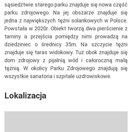
sąsiedztwie starego parku znajduje się nowa część
parku zdrojowego. Na jej obszarze znajduje się
jedna z największych tężni solankowych w Polsce.
Powstała w 2020r. Obiekt tworzą dwa pierścienie z
tarniny a przejścia pomiędzy nimi prowadzą na
dziedziniec o średnicy 35m. Na szczycie tężni
znajduje się taras widokowy. Tuż obok znajduje się
dom zdrojowy z pijalnią wód i całoroczną małą
tężnią. W okolicy Parku Zdrojowego znajdują się
wszystkie sanatoria i szpitale uzdrowiskowe.
Lokalizacja