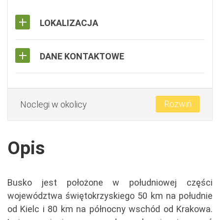
LOKALIZACJA
DANE KONTAKTOWE
Rozwiń
Noclegi w okolicy
Opis
Busko jest położone w południowej części
województwa świętokrzyskiego 50 km na południe
od Kielc i 80 km na północny wschód od Krakowa.