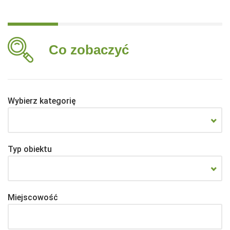
Co zobaczyć
Wybierz kategorię
Typ obiektu
Miejscowość