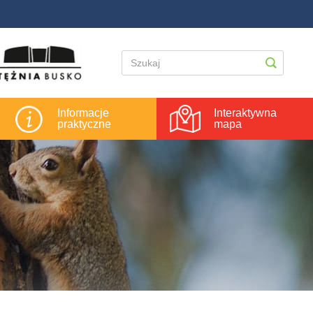
Informacje
Interaktywna
praktyczne
mapa