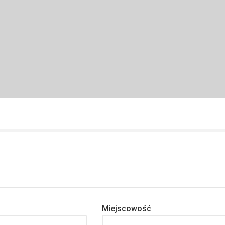
Miejscowość