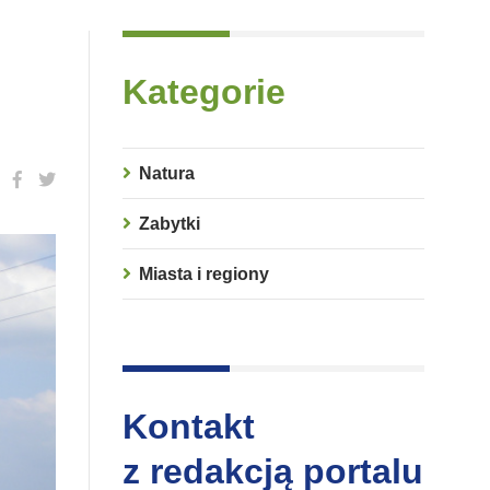
Kategorie
Natura
Zabytki
Miasta i regiony
Kontakt
z redakcją portalu