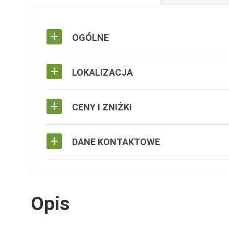
OGÓLNE
LOKALIZACJA
CENY I ZNIŻKI
DANE KONTAKTOWE
Opis