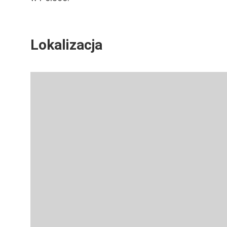
Lokalizacja