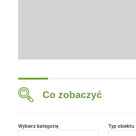
Co zobaczyć
Wybierz kategorię
Typ obiektu