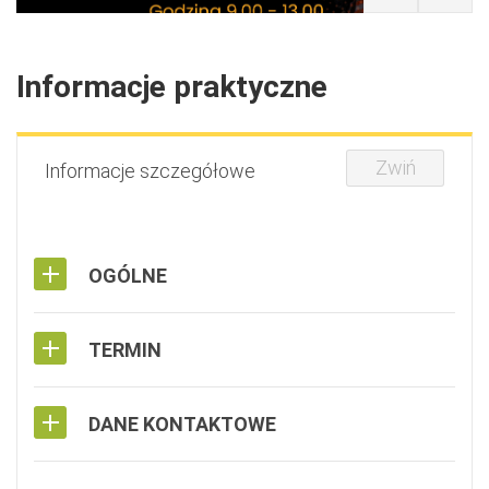
Informacje praktyczne
Zwiń
Informacje szczegółowe
OGÓLNE
TERMIN
DANE KONTAKTOWE