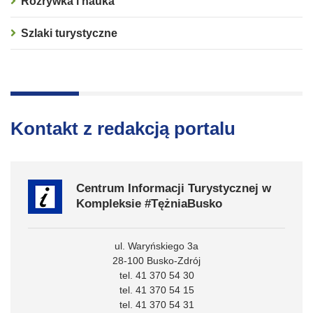
Rozrywka i nauka
Szlaki turystyczne
Kontakt z redakcją portalu
Centrum Informacji Turystycznej w
Kompleksie #TężniaBusko
ul. Waryńskiego 3a
28-100 Busko-Zdrój
tel. 41 370 54 30
tel. 41 370 54 15
tel. 41 370 54 31