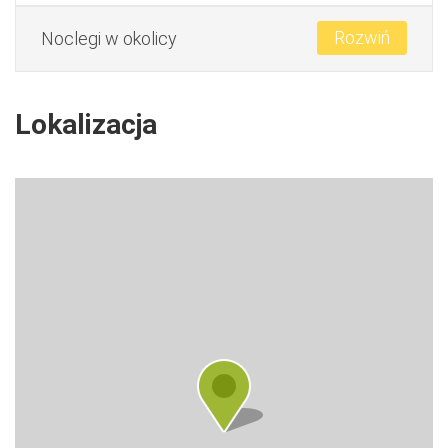
Rozwiń
Noclegi w okolicy
Lokalizacja