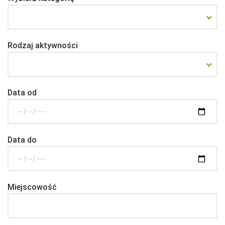
Rodzaj aktywności
Data od
Data do
Miejscowość