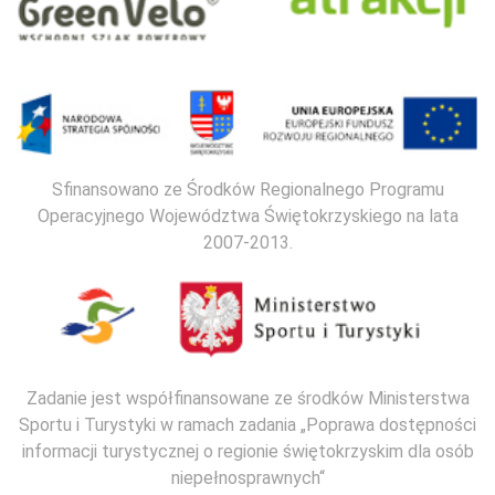
Sfinansowano ze Środków Regionalnego Programu
Operacyjnego Województwa Świętokrzyskiego na lata
2007-2013.
Zadanie jest współfinansowane ze środków Ministerstwa
Sportu i Turystyki w ramach zadania „Poprawa dostępności
informacji turystycznej o regionie świętokrzyskim dla osób
niepełnosprawnych“