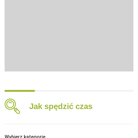
Jak spędzić czas
Wybierz kategorię