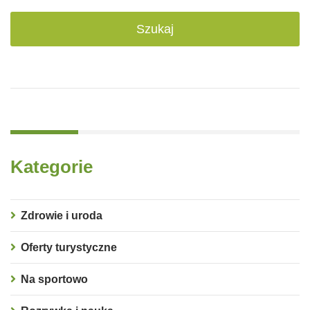
Kategorie
Zdrowie i uroda
Oferty turystyczne
Na sportowo