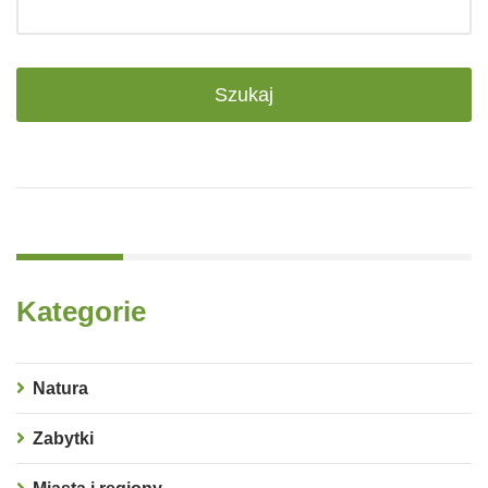
Kategorie
Natura
Zabytki