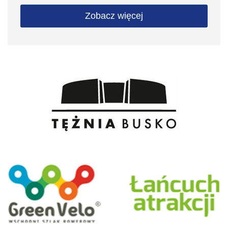
Zobacz więcej