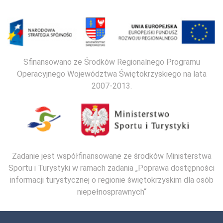
Sfinansowano ze Środków Regionalnego Programu
Operacyjnego Województwa Świętokrzyskiego na lata
2007-2013.
Zadanie jest współfinansowane ze środków Ministerstwa
Sportu i Turystyki w ramach zadania „Poprawa dostępności
informacji turystycznej o regionie świętokrzyskim dla osób
niepełnosprawnych“