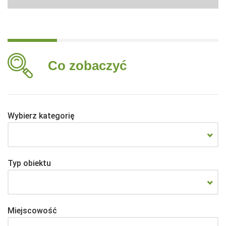
Co zobaczyć
Wybierz kategorię
Typ obiektu
Miejscowość