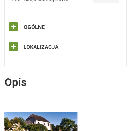
OGÓLNE
LOKALIZACJA
Opis