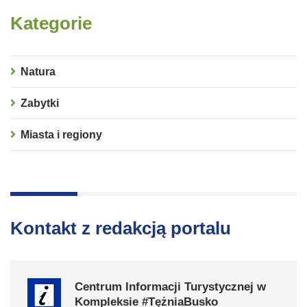
Kategorie
Natura
Zabytki
Miasta i regiony
Kontakt z redakcją portalu
Centrum Informacji Turystycznej w
Kompleksie #TężniaBusko