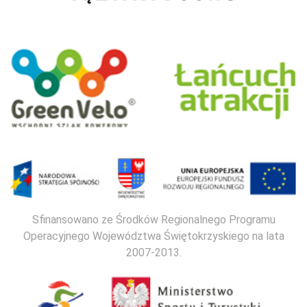
Sfinansowano ze Środków Regionalnego Programu
Operacyjnego Województwa Świętokrzyskiego na lata
2007-2013.