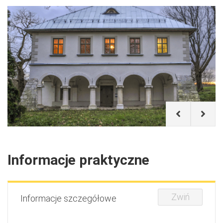
Informacje praktyczne
Zwiń
Informacje szczegółowe