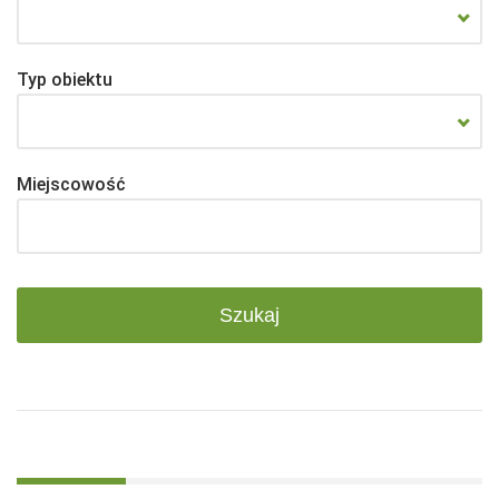
Typ obiektu
Miejscowość