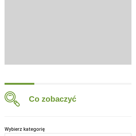
Co zobaczyć
Wybierz kategorię