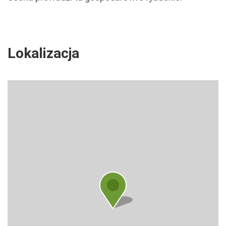
Lokalizacja