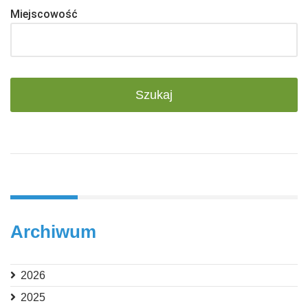
Miejscowość
Archiwum
2026
2025