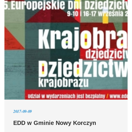
2017-09-09
EDD w Gminie Nowy Korczyn