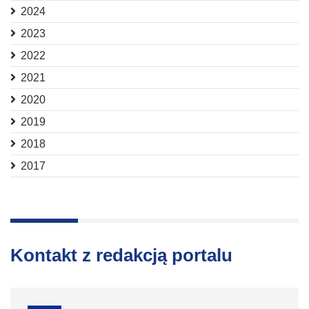
2024
2023
2022
2021
2020
2019
2018
2017
Kontakt z redakcją portalu