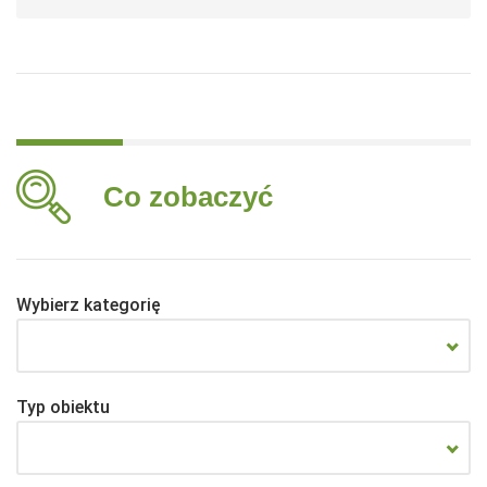
Co zobaczyć
Wybierz kategorię
Typ obiektu