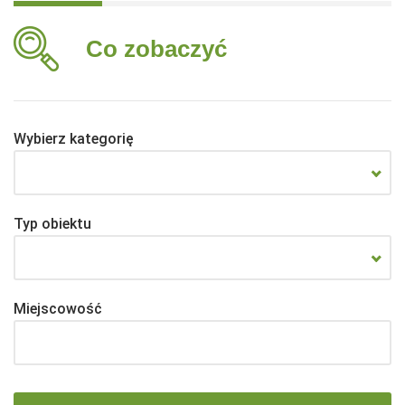
Co zobaczyć
Wybierz kategorię
Typ obiektu
Miejscowość