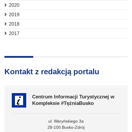
2020
2019
2018
2017
Kontakt z redakcją portalu
Centrum Informacji Turystycznej w
Kompleksie #TężniaBusko
ul. Waryńskiego 3a
28-100 Busko-Zdrój