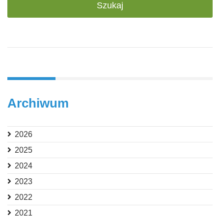
Archiwum
2026
2025
2024
2023
2022
2021