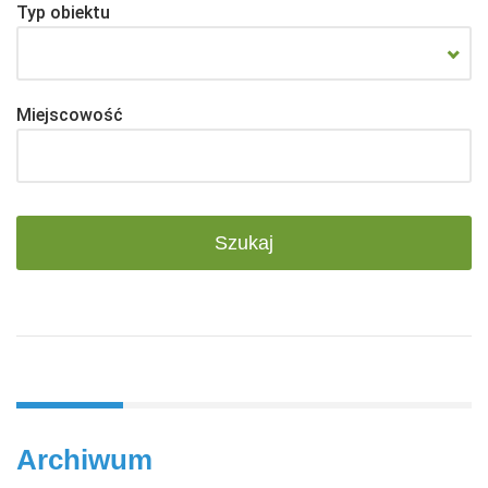
Typ obiektu
Miejscowość
Archiwum