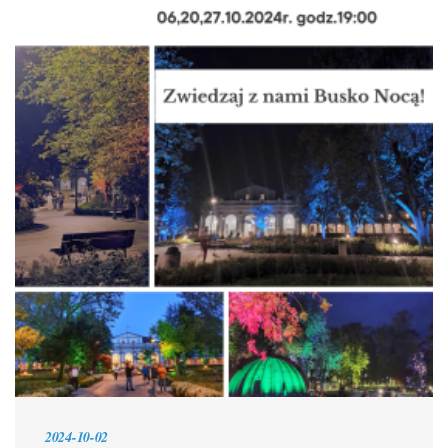
2024-10-02