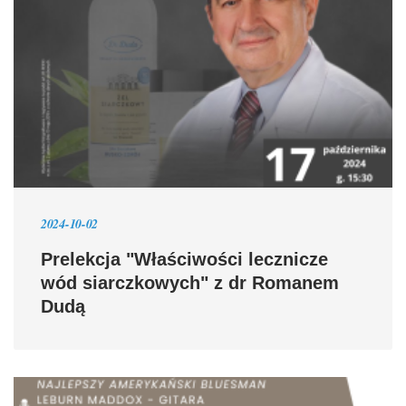
2024-10-02
Prelekcja "Właściwości lecznicze
wód siarczkowych" z dr Romanem
Dudą