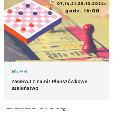
2024-10-02
ZaGRAJ z nami! Planszówkowe
szaleństwo