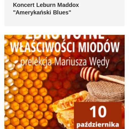
Koncert Leburn Maddox
"Amerykański Blues"