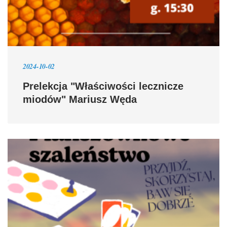
2024-10-02
Prelekcja "Właściwości lecznicze
miodów" Mariusz Węda