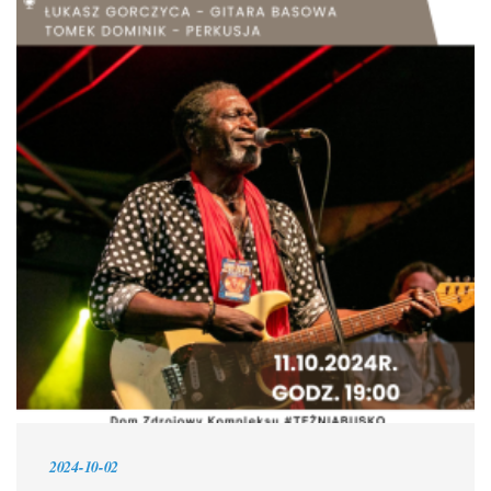
2024-10-02