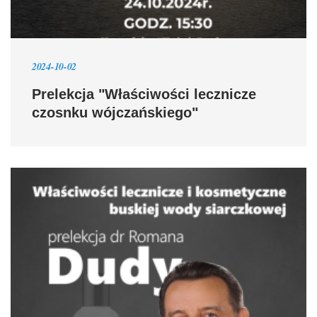
2024-10-02
Prelekcja "Właściwości lecznicze
czosnku wójczańskiego"