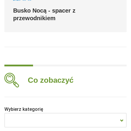
Busko Nocą - spacer z
przewodnikiem
Co zobaczyć
Wybierz kategorię