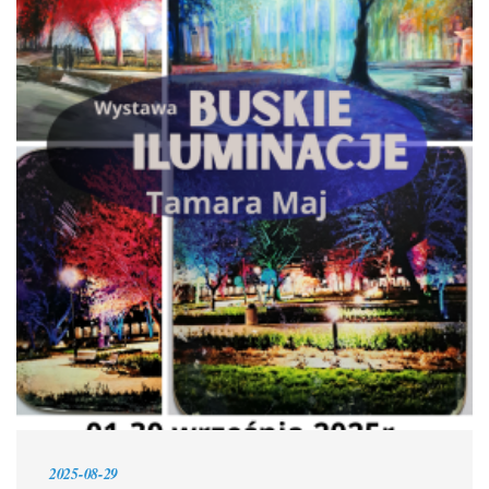
2025-08-29