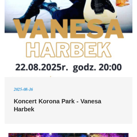
2025-08-16
Koncert Korona Park - Vanesa
Harbek