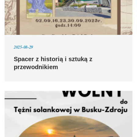
2025-08-29
Spacer z historią i sztuką z
przewodnikiem