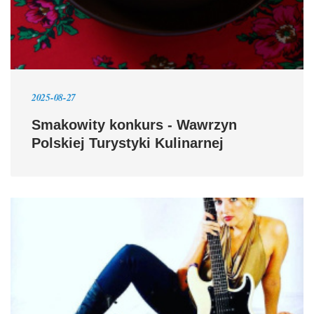
2025-08-27
Smakowity konkurs - Wawrzyn
Polskiej Turystyki Kulinarnej