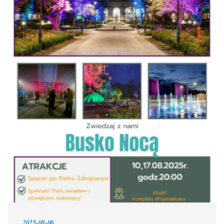
2025-08-06