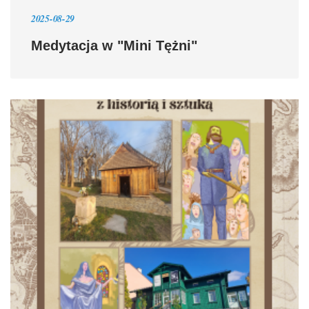
2025-08-29
Medytacja w "Mini Tężni"