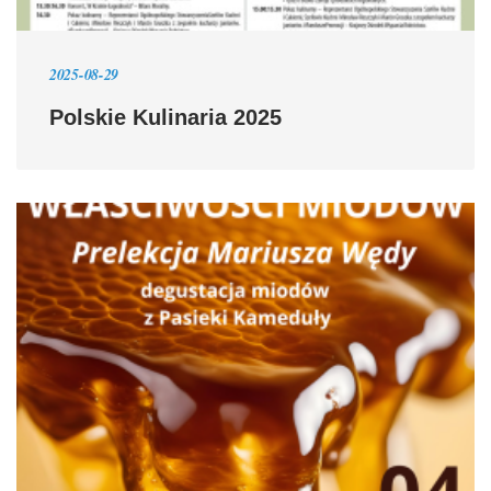
2025-08-29
Polskie Kulinaria 2025