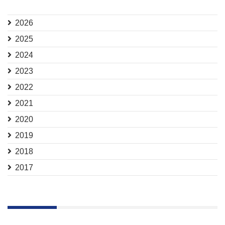
2026
2025
2024
2023
2022
2021
2020
2019
2018
2017