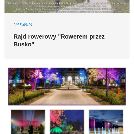
2025-08-29
Rajd rowerowy "Rowerem przez
Busko"