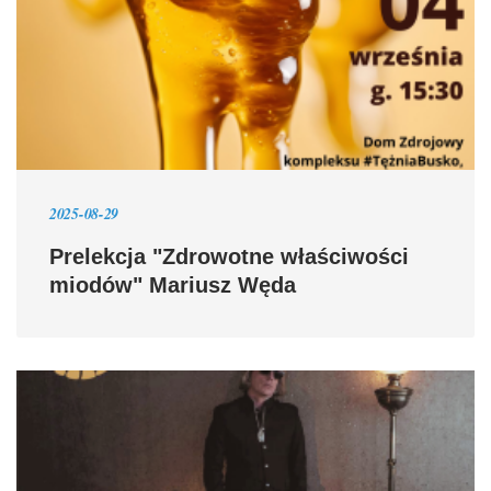
2025-08-29
Prelekcja "Zdrowotne właściwości
miodów" Mariusz Węda