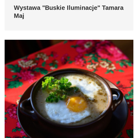
Wystawa "Buskie Iluminacje" Tamara
Maj