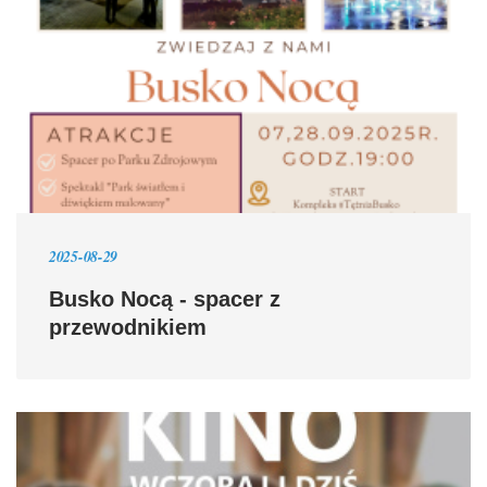
2025-08-29
Busko Nocą - spacer z
przewodnikiem