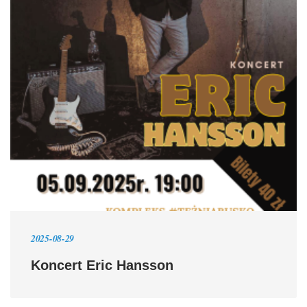
2025-08-29
Koncert Eric Hansson