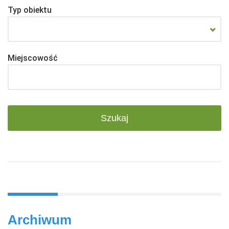
Typ obiektu
Miejscowość
Archiwum