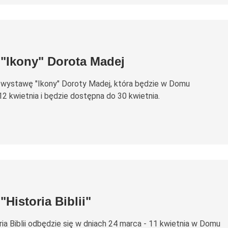
"Ikony" Dorota Madej
wystawę "Ikony" Doroty Madej, która będzie w Domu
2 kwietnia i będzie dostępna do 30 kwietnia.
Historia Biblii"
ia Biblii odbędzie się w dniach 24 marca - 11 kwietnia w Domu