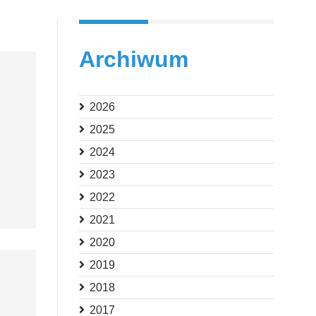
Archiwum
2026
2025
2024
2023
2022
2021
2020
2019
2018
2017