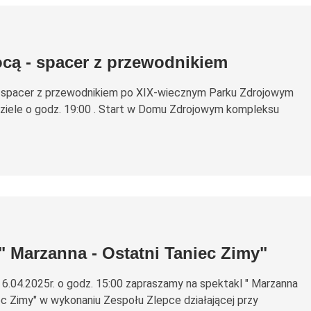
cą - spacer z przewodnikiem
 spacer z przewodnikiem po XIX-wiecznym Parku Zdrojowym
ziele o godz. 19:00 . Start w Domu Zdrojowym kompleksu
" Marzanna - Ostatni Taniec Zimy"
 6.04.2025r. o godz. 15:00 zapraszamy na spektakl " Marzanna
ec Zimy" w wykonaniu Zespołu Zlepce działającej przy