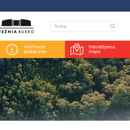
Informacje
Interaktywna
praktyczne
mapa