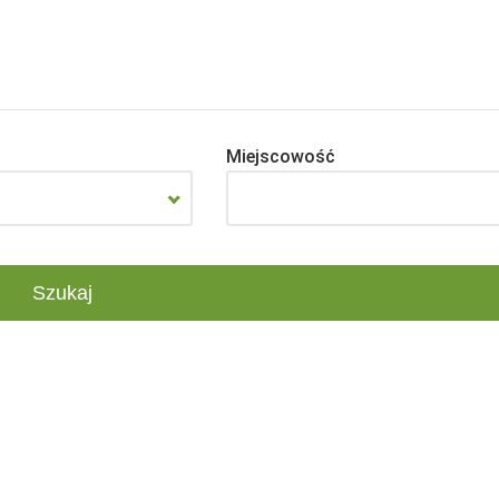
Miejscowość