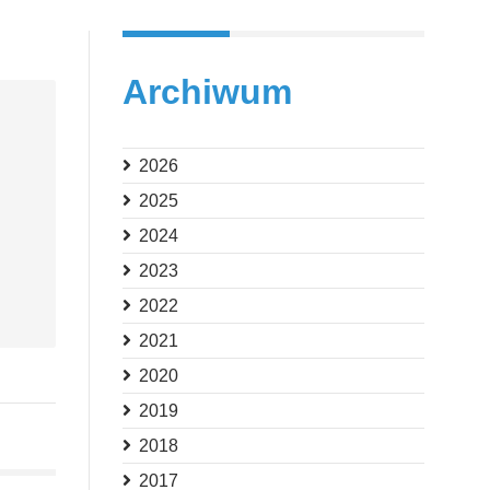
Archiwum
2026
2025
2024
2023
2022
2021
2020
2019
2018
2017