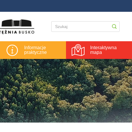
Informacje
Interaktywna
praktyczne
mapa