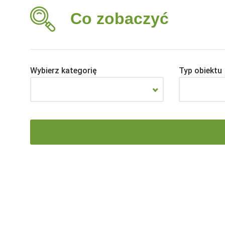
Co zobaczyć
Wybierz kategorię
Typ obiektu