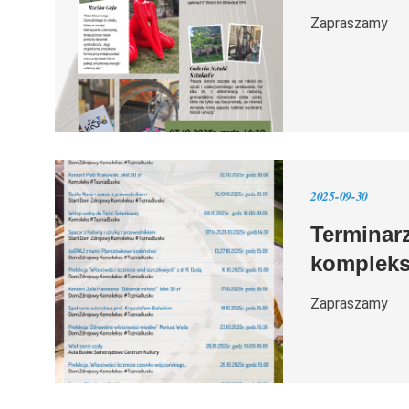
Zapraszamy
2025-09-30
Terminar
kompleks
Zapraszamy