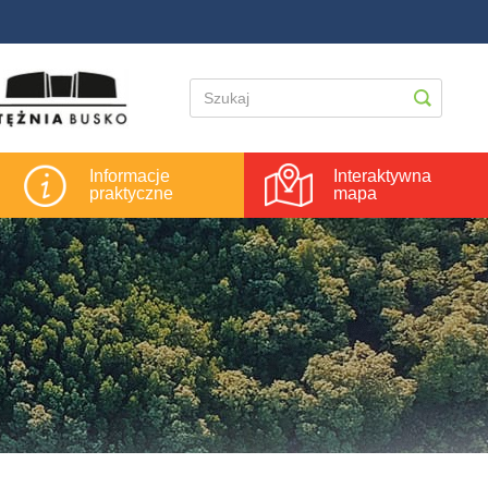
Informacje
Interaktywna
praktyczne
mapa