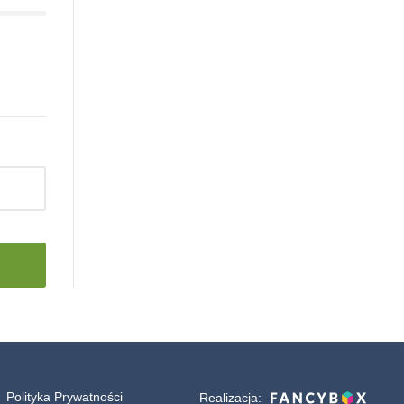
Polityka Prywatności
Realizacja: