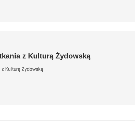
tkania z Kulturą Żydowską
a z Kulturą Żydowską