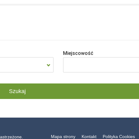
Miejscowość
Mapa strony
Kontakt
Polityka Cookies
astrzeżone.