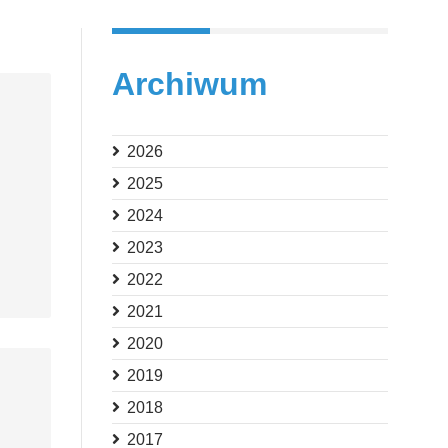
Archiwum
2026
2025
2024
2023
2022
2021
2020
2019
2018
2017