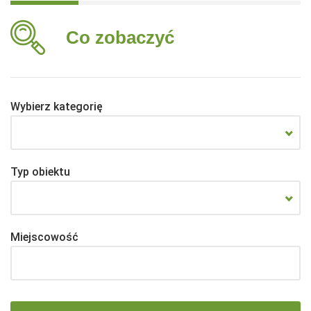
Co zobaczyć
Wybierz kategorię
Typ obiektu
Miejscowość