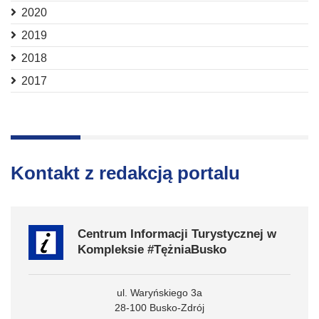
2020
2019
2018
2017
Kontakt z redakcją portalu
Centrum Informacji Turystycznej w
Kompleksie #TężniaBusko
ul. Waryńskiego 3a
28-100 Busko-Zdrój