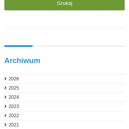
Archiwum
2026
2025
2024
2023
2022
2021