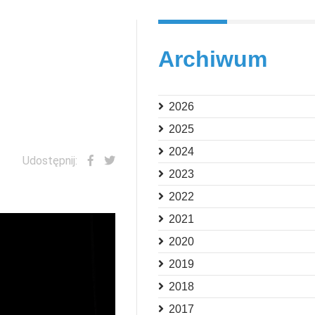
Archiwum
2026
2025
2024
Udostępnij:
2023
2022
2021
2020
2019
2018
2017