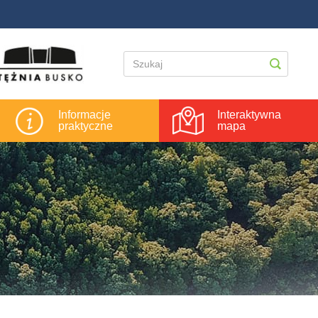
Informacje
Interaktywna
praktyczne
mapa