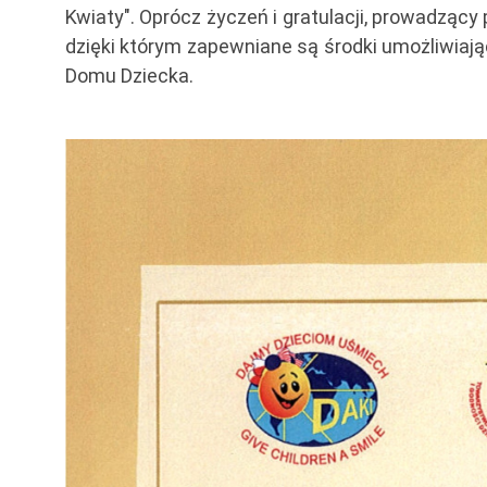
Kwiaty". Oprócz życzeń i gratulacji, prowadzący
dzięki którym zapewniane są środki umożliwiają
Domu Dziecka.