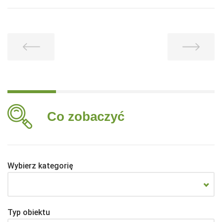
Co zobaczyć
Wybierz kategorię
Typ obiektu