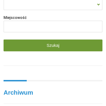
Miejscowość
Archiwum