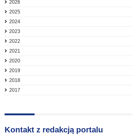
2026
2025
2024
2023
2022
2021
2020
2019
2018
2017
Kontakt z redakcją portalu