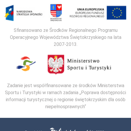
Sfinansowano ze Środków Regionalnego Programu
Operacyjnego Województwa Świętokrzyskiego na lata
2007-2013.
Zadanie jest współfinansowane ze środków Ministerstwa
Sportu i Turystyki w ramach zadania „Poprawa dostępności
informacji turystycznej o regionie świętokrzyskim dla osób
niepełnosprawnych“