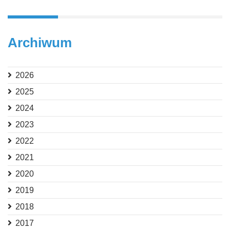
Archiwum
2026
2025
2024
2023
2022
2021
2020
2019
2018
2017