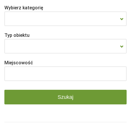
Wybierz kategorię
Typ obiektu
Miejscowość