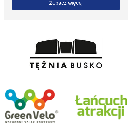
Zobacz więcej