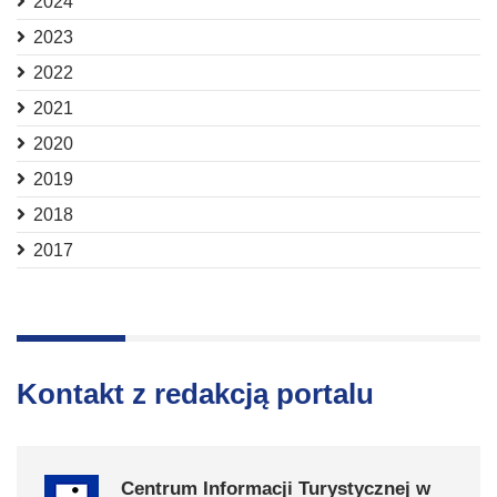
2024
2023
2022
2021
2020
2019
2018
2017
Kontakt z redakcją portalu
Centrum Informacji Turystycznej w