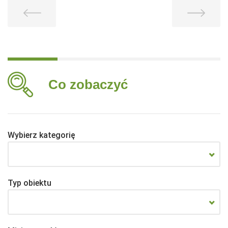
Co zobaczyć
Wybierz kategorię
Typ obiektu