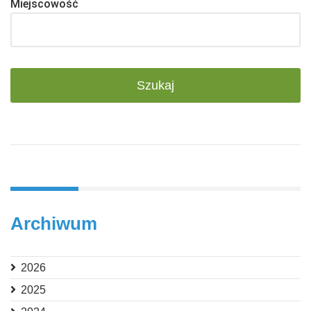
Miejscowość
Archiwum
2026
2025