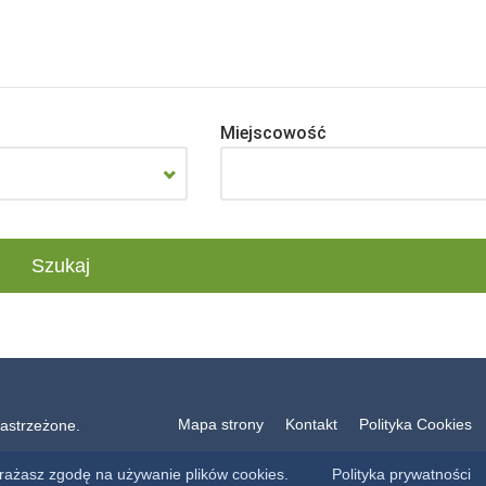
Miejscowość
Mapa strony
Kontakt
Polityka Cookies
astrzeżone.
yrażasz zgodę na używanie plików cookies.
Polityka prywatności