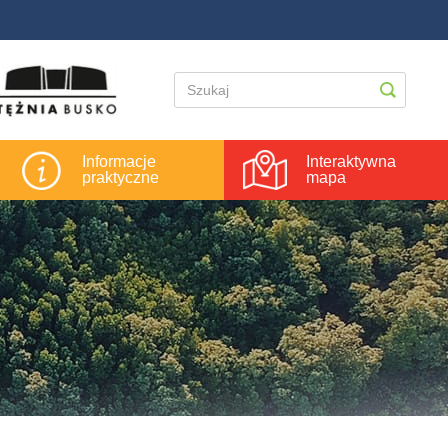
Informacje
Interaktywna
praktyczne
mapa