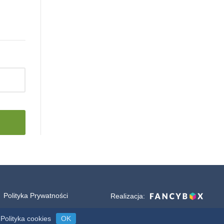
Polityka Prywatności
Realizacja:
Polityka cookies
OK