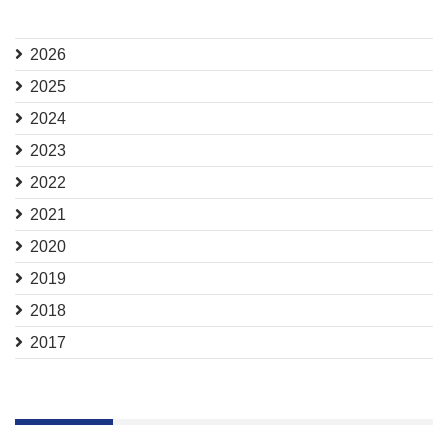
2026
2025
2024
2023
2022
2021
2020
2019
2018
2017