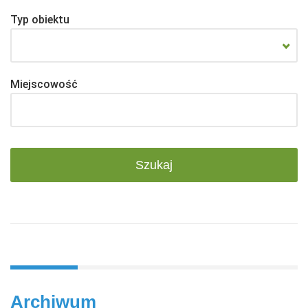
Typ obiektu
Miejscowość
Archiwum