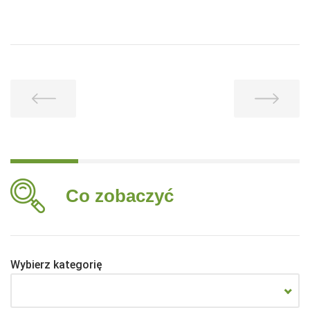
Co zobaczyć
Wybierz kategorię