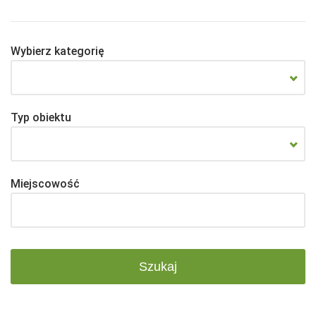
Wybierz kategorię
Typ obiektu
Miejscowość