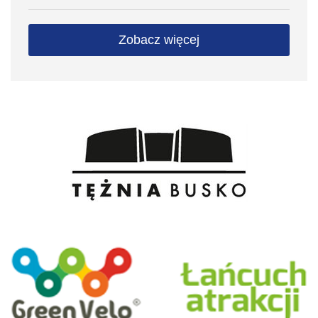
Zobacz więcej