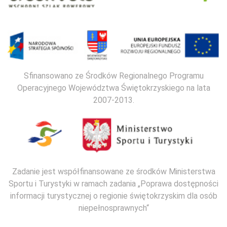
Sfinansowano ze Środków Regionalnego Programu
Operacyjnego Województwa Świętokrzyskiego na lata
2007-2013.
Zadanie jest współfinansowane ze środków Ministerstwa
Sportu i Turystyki w ramach zadania „Poprawa dostępności
informacji turystycznej o regionie świętokrzyskim dla osób
niepełnosprawnych“