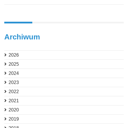
Archiwum
2026
2025
2024
2023
2022
2021
2020
2019