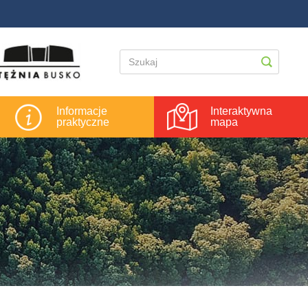
Informacje
Interaktywna
praktyczne
mapa