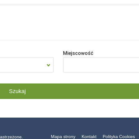
Miejscowość
Mapa strony
Kontakt
Polityka Cookies
astrzeżone.