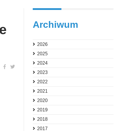
Archiwum
ie
2026
2025
2024
2023
2022
2021
2020
2019
2018
2017