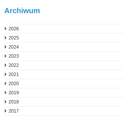
Archiwum
2026
2025
2024
2023
2022
2021
2020
2019
2018
2017