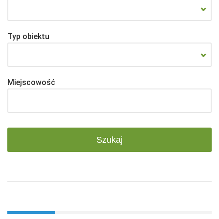
Typ obiektu
Miejscowość