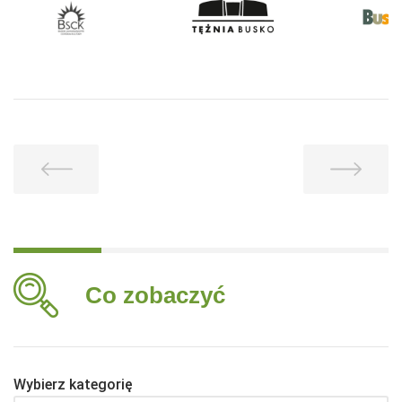
Co zobaczyć
Wybierz kategorię