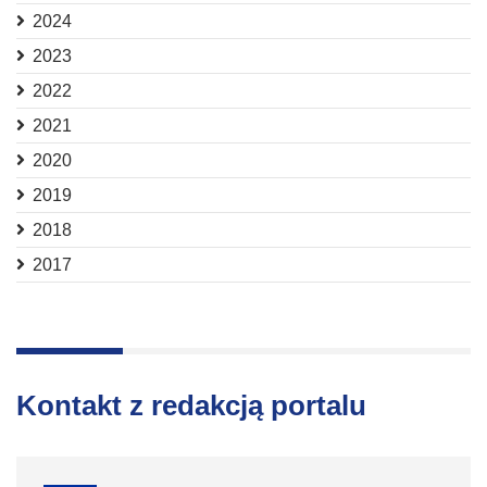
2024
2023
2022
2021
2020
2019
2018
2017
Kontakt z redakcją portalu