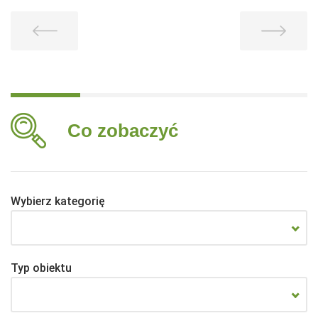
Co zobaczyć
Wybierz kategorię
Typ obiektu