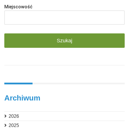
Miejscowość
Archiwum
2026
2025