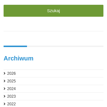
Archiwum
2026
2025
2024
2023
2022