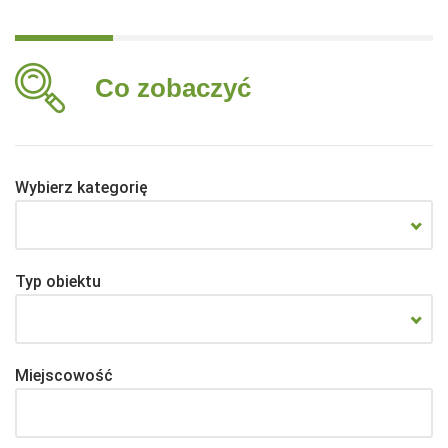
Co zobaczyć
Wybierz kategorię
Typ obiektu
Miejscowość