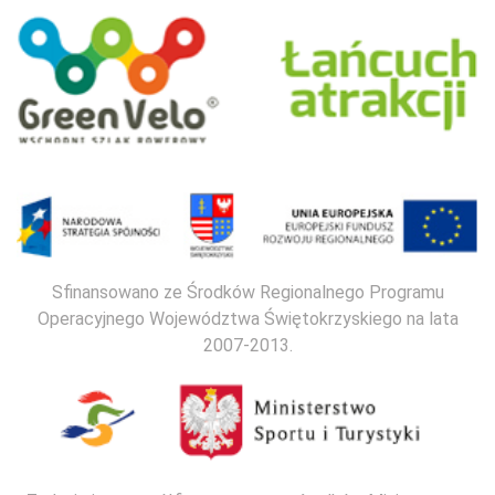
Sfinansowano ze Środków Regionalnego Programu
Operacyjnego Województwa Świętokrzyskiego na lata
2007-2013.